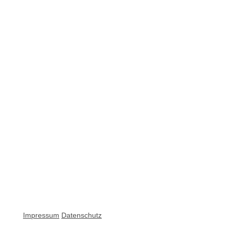
Impressum
Datenschutz