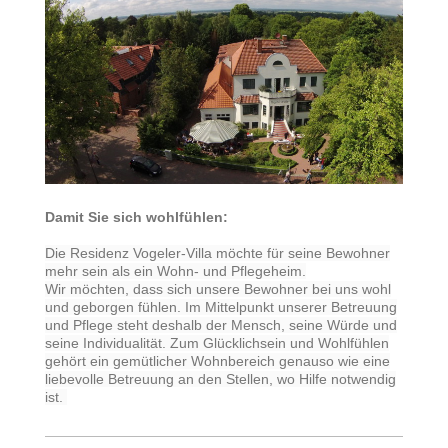
Damit Sie sich wohlfühlen:
Die Residenz Vogeler-Villa möchte für seine Bewohner
mehr sein als ein Wohn- und Pflegeheim.
Wir möchten, dass sich unsere Bewohner bei uns wohl
und geborgen fühlen. Im Mittelpunkt unserer Betreuung
und Pflege steht deshalb der Mensch, seine Würde und
seine Individualität. Zum Glücklichsein und Wohlfühlen
gehört ein gemütlicher Wohnbereich genauso wie eine
liebevolle Betreuung an den Stellen, wo Hilfe notwendig
ist.