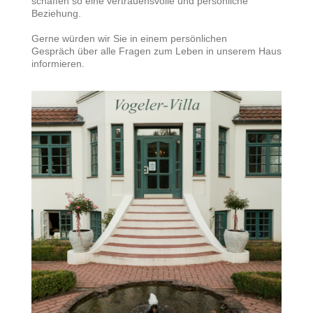
schaffen so eine vertrauensvolle und persönliche
Beziehung.
Gerne würden wir Sie in einem persönlichen
Gespräch über alle Fragen zum Leben in unserem Haus
informieren.