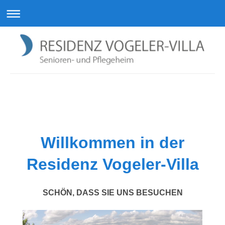
Residenz Vogeler-Villa GmbH
Willkommen in der
Residenz Vogeler-Villa
SCHÖN, DASS SIE UNS BESUCHEN