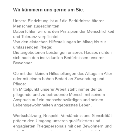
Wir kümmern uns gerne um Sie:
Unsere Einrichtung ist auf die Bedürfnisse älterer
Menschen zugeschnitten.
Dabei fühlen wir uns den Prinzipien der Menschlichkeit
und Toleranz verpflichtet.
Von den einfachen Hilfestellungen im Alltag bis zur
umfassenden Pflege:
Die angebotenen Leistungen unseres Hauses richten
sich nach den individuellen Bedürfnissen unserer
Bewohner.
Ob mit den kleinen Hilfestellungen des Alltags im Alter
oder mit einem hohen Bedarf an Zuwendung und
Pflege:
Im Mittelpunkt unserer Arbeit steht immer der zu
pflegende und zu betreuende Mensch mit seinem
Anspruch auf ein menschenwürdiges und seinen
Lebensgewohnheiten angepasstes Leben.
Wertschätzung, Respekt, Verständnis und Sensibilität
prägen den Umgang unseres qualifizierten und
engagierten Pflegepersonals mit den Bewohnern und