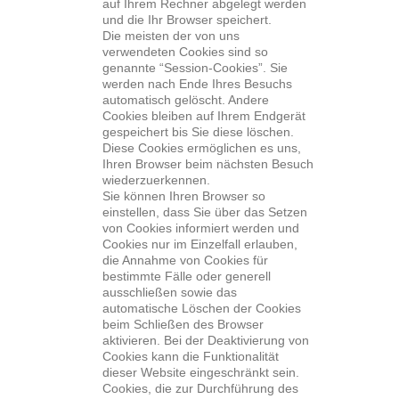
auf Ihrem Rechner abgelegt werden
und die Ihr Browser speichert.
Die meisten der von uns
verwendeten Cookies sind so
genannte “Session-Cookies”. Sie
werden nach Ende Ihres Besuchs
automatisch gelöscht. Andere
Cookies bleiben auf Ihrem Endgerät
gespeichert bis Sie diese löschen.
Diese Cookies ermöglichen es uns,
Ihren Browser beim nächsten Besuch
wiederzuerkennen.
Sie können Ihren Browser so
einstellen, dass Sie über das Setzen
von Cookies informiert werden und
Cookies nur im Einzelfall erlauben,
die Annahme von Cookies für
bestimmte Fälle oder generell
ausschließen sowie das
automatische Löschen der Cookies
beim Schließen des Browser
aktivieren. Bei der Deaktivierung von
Cookies kann die Funktionalität
dieser Website eingeschränkt sein.
Cookies, die zur Durchführung des