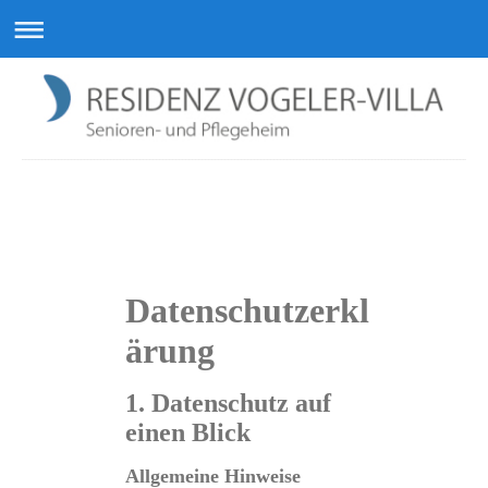
Residenz Vogeler-Villa GmbH
Datenschutzerkl
ärung
1. Datenschutz auf
einen Blick
Allgemeine Hinweise