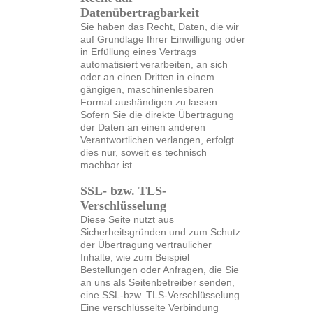
Datenübertragbarkeit
Sie haben das Recht, Daten, die wir
auf Grundlage Ihrer Einwilligung oder
in Erfüllung eines Vertrags
automatisiert verarbeiten, an sich
oder an einen Dritten in einem
gängigen, maschinenlesbaren
Format aushändigen zu lassen.
Sofern Sie die direkte Übertragung
der Daten an einen anderen
Verantwortlichen verlangen, erfolgt
dies nur, soweit es technisch
machbar ist.
SSL- bzw. TLS-
Verschlüsselung
Diese Seite nutzt aus
Sicherheitsgründen und zum Schutz
der Übertragung vertraulicher
Inhalte, wie zum Beispiel
Bestellungen oder Anfragen, die Sie
an uns als Seitenbetreiber senden,
eine SSL-bzw. TLS-Verschlüsselung.
Eine verschlüsselte Verbindung