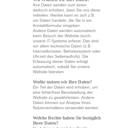
Ihre Daten werden zum einen
dadurch erhoben, dass Sie uns diese
mitteilen. Hierbei kann es sich z.B.
um Daten handeln, die Sie in ein
Kontaktformular eingeben.
Andere Daten werden automatisch
beim Besuch der Website durch
unsere IT-Systeme erfasst. Das sind
vor allem technische Daten (z.B.
Internetbrowser, Betriebssystem oder
Uhrzeit des Seitenaufrufs). Die
Erfassung dieser Daten erfolgt
automatisch, sobald Sie unsere
Website betreten.
Wofür nutzen wir Ihre Daten?
Ein Teil der Daten wird erhoben, um
eine fehlerfreie Bereitstellung der
Website zu gewährleisten. Andere
Daten können zur Analyse Ihres
Nutzerverhaltens verwendet werden.
Welche Rechte haben Sie bezüglich
Ihrer Daten?