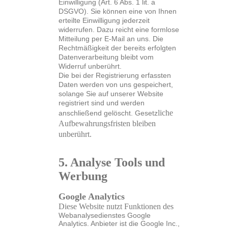
Einwilligung (Art. 6 Abs. 1 lit. a
DSGVO). Sie können eine von Ihnen
erteilte Einwilligung jederzeit
widerrufen. Dazu reicht eine formlose
Mitteilung per E-Mail an uns. Die
Rechtmäßigkeit der bereits erfolgten
Datenverarbeitung bleibt vom
Widerruf unberührt.
Die bei der Registrierung erfassten
Daten werden von uns gespeichert,
solange Sie auf unserer Website
registriert sind und werden
liche
anschließend gelöscht. Gesetz
Aufbewahrungsfristen bleiben
unberührt.
5. Analyse Tools und
Werbung
Google Analytics
Diese Website nutzt Funktionen des
Webanalysedienstes Google
Analytics. Anbieter ist die Google Inc.,