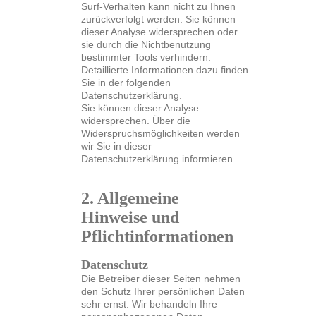
Surf-Verhalten kann nicht zu Ihnen
zurückverfolgt werden. Sie können
dieser Analyse widersprechen oder
sie durch die Nichtbenutzung
bestimmter Tools verhindern.
Detaillierte Informationen dazu finden
Sie in der folgenden
Datenschutzerklärung.
Sie können dieser Analyse
widersprechen. Über die
Widerspruchsmöglichkeiten werden
wir Sie in dieser
Datenschutzerklärung informieren.
2. Allgemeine
Hinweise und
Pflichtinformationen
Datenschutz
Die Betreiber dieser Seiten nehmen
den Schutz Ihrer persönlichen Daten
sehr ernst. Wir behandeln Ihre