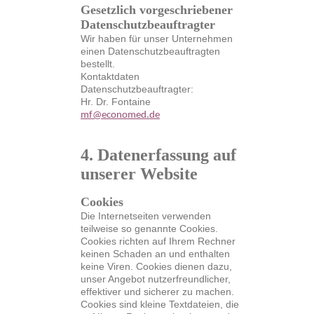
Gesetzlich vorgeschriebener
Datenschutzbeauftragter
Wir haben für unser Unternehmen
einen Datenschutzbeauftragten
bestellt.
Kontaktdaten
Datenschutzbeauftragter:
Hr. Dr. Fontaine
mf@economed.de
4. Datenerfassung auf
unserer Website
Cookies
Die Internetseiten verwenden
teilweise so genannte Cookies.
Cookies richten auf Ihrem Rechner
keinen Schaden an und enthalten
keine Viren. Cookies dienen dazu,
unser Angebot nutzerfreundlicher,
effektiver und sicherer zu machen.
Cookies sind kleine Textdateien, die