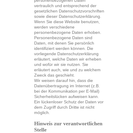
personenbezogenen Daten
vertraulich und entsprechend der
gesetzlichen Datenschutzvorschriften
sowie dieser Datenschutzerklärung.
Wenn Sie diese Website benutzen,
werden verschiedene
personenbezogene Daten erhoben.
Personenbezogene Daten sind
Daten, mit denen Sie persönlich
identifiziert werden können. Die
vorliegende Datenschutzerklärung
erläutert, welche Daten wir erheben
und wofür wir sie nutzen. Sie
erläutert auch, wie und zu welchem
Zweck das geschieht.
Wir weisen darauf hin, dass die
Datenübertragung im Internet (z.B.
bei der Kommunikation per E-Mail)
Sicherheitslücken aufweisen kann.
Ein lückenloser Schutz der Daten vor
dem Zugriff durch Dritte ist nicht
möglich.
Hinweis zur verantwortlichen
Stelle