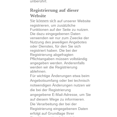
unberührt.
Registrierung auf dieser
Website
Sie können sich
auf unserer Website
registrieren, um zusätzliche
Funktionen auf der Seite zu nutzen.
Die dazu eingegebenen Daten
verwenden wir nur zum Zwecke der
Nutzung des jeweiligen Angebotes
oder Dienstes, für den Sie sich
registriert haben. Die bei der
Registrierung abgefragten
Pflichtangaben müssen vollständig
angegeben werden. Anderenfalls
werden wir die Registrierung
ablehnen.
Für wichtige Änderungen etwa beim
Angebotsumfang oder bei technisch
notwendigen Änderungen nutzen wir
die bei der Registrierung
angegebene E-Mail-Adresse, um Sie
auf diesem Wege zu informieren.
Die Verarbeitung der bei der
Registrierung eingegebenen Daten
erfolgt auf Grundlage Ihrer