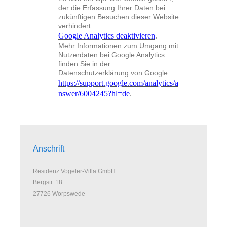
der die Erfassung Ihrer Daten bei
zukünftigen Besuchen dieser Website
verhindert:
Google Analytics deaktivieren
.
Mehr Informationen zum Umgang mit
Nutzerdaten bei Google Analytics
finden Sie in der
Datenschutzerklärung von Google:
https://support.google.com/analytics/a
nswer/6004245?hl=de
.
Anschrift
Residenz Vogeler-Villa GmbH
Bergstr.
18
27726
Worpswede