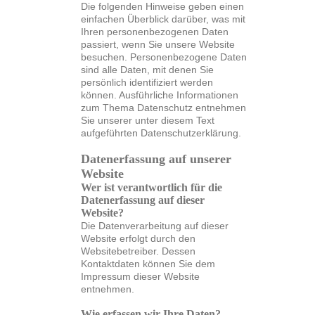
Die folgenden Hinweise geben einen
einfachen Überblick darüber, was mit
Ihren personenbezogenen Daten
passiert, wenn Sie unsere Website
besuchen. Personenbezogene Daten
sind alle Daten, mit denen Sie
persönlich identifiziert werden
können. Ausführliche Informationen
zum Thema Datenschutz entnehmen
Sie unserer unter diesem Text
aufgeführten Datenschutzerklärung.
Datenerfassung auf unserer
Website
Wer ist verantwortlich für die
Datenerfassung auf dieser
Website?
Die Datenverarbeitung auf dieser
Website erfolgt durch den
Websitebetreiber. Dessen
Kontaktdaten können Sie dem
Impressum dieser Website
entnehmen.
Wie erfassen wir Ihre Daten?